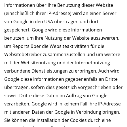
Informationen über Ihre Benutzung dieser Website
(einschließlich Ihrer IP-Adresse) wird an einen Server
von Google in den USA übertragen und dort
gespeichert. Google wird diese Informationen
benutzen, um Ihre Nutzung der Website auszuwerten,
um Reports über die Websiteaktivitäten für die
Websitebetreiber zusammenzustellen und um weitere
mit der Websitenutzung und der Internetnutzung
verbundene Dienstleistungen zu erbringen. Auch wird
Google diese Informationen gegebenenfalls an Dritte
übertragen, sofern dies gesetzlich vorgeschrieben oder
soweit Dritte diese Daten im Auftrag von Google
verarbeiten. Google wird in keinem Fall Ihre IP-Adresse
mit anderen Daten der Google in Verbindung bringen.
Sie können die Installation der Cookies durch eine