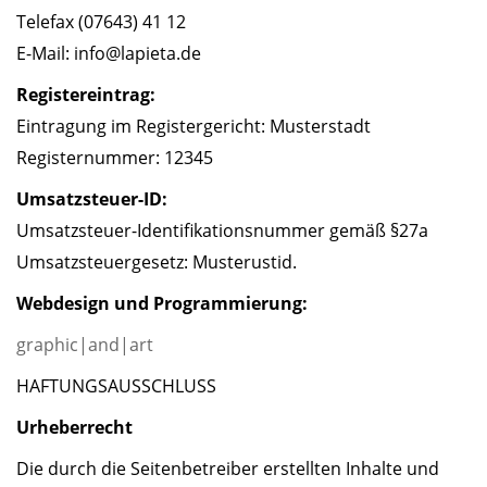
Telefax (07643) 41 12
E-Mail: info@lapieta.de
Registereintrag:
Eintragung im Registergericht: Musterstadt
Registernummer: 12345
Umsatzsteuer-ID:
Umsatzsteuer-Identifikationsnummer gemäß §27a
Umsatzsteuergesetz: Musterustid.
Webdesign und Programmierung:
graphic|and|art
HAFTUNGSAUSSCHLUSS
Urheberrecht
Die durch die Seitenbetreiber erstellten Inhalte und