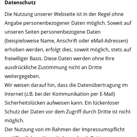
Datenschutz
Die Nutzung unserer Webseite ist in der Regel ohne
Angabe personenbezogener Daten möglich. Soweit auf
unseren Seiten personenbezogene Daten
(beispielsweise Name, Anschrift oder eMail-Adressen)
erhoben werden, erfolgt dies, soweit möglich, stets auf
freiwilliger Basis. Diese Daten werden ohne Ihre
ausdrückliche Zustimmung nicht an Dritte
weitergegeben.
Wir weisen darauf hin, dass die Datenübertragung im
Internet (z.B. bei der Kommunikation per E-Mail)
Sicherheitslücken aufweisen kann. Ein lückenloser
Schutz der Daten vor dem Zugriff durch Dritte ist nicht
möglich.
Der Nutzung von im Rahmen der Impressumspflicht