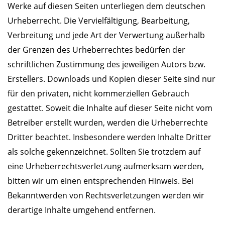
Werke auf diesen Seiten unterliegen dem deutschen
Urheberrecht. Die Vervielfältigung, Bearbeitung,
Verbreitung und jede Art der Verwertung außerhalb
der Grenzen des Urheberrechtes bedürfen der
schriftlichen Zustimmung des jeweiligen Autors bzw.
Erstellers. Downloads und Kopien dieser Seite sind nur
für den privaten, nicht kommerziellen Gebrauch
gestattet. Soweit die Inhalte auf dieser Seite nicht vom
Betreiber erstellt wurden, werden die Urheberrechte
Dritter beachtet. Insbesondere werden Inhalte Dritter
als solche gekennzeichnet. Sollten Sie trotzdem auf
eine Urheberrechtsverletzung aufmerksam werden,
bitten wir um einen entsprechenden Hinweis. Bei
Bekanntwerden von Rechtsverletzungen werden wir
derartige Inhalte umgehend entfernen.