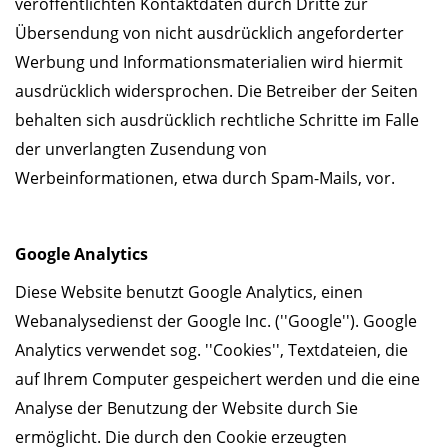
veröffentlichten Kontaktdaten durch Dritte zur
Übersendung von nicht ausdrücklich angeforderter
Werbung und Informationsmaterialien wird hiermit
ausdrücklich widersprochen. Die Betreiber der Seiten
behalten sich ausdrücklich rechtliche Schritte im Falle
der unverlangten Zusendung von
Werbeinformationen, etwa durch Spam-Mails, vor.
Google Analytics
Diese Website benutzt Google Analytics, einen
Webanalysedienst der Google Inc. (''Google''). Google
Analytics verwendet sog. ''Cookies'', Textdateien, die
auf Ihrem Computer gespeichert werden und die eine
Analyse der Benutzung der Website durch Sie
ermöglicht. Die durch den Cookie erzeugten